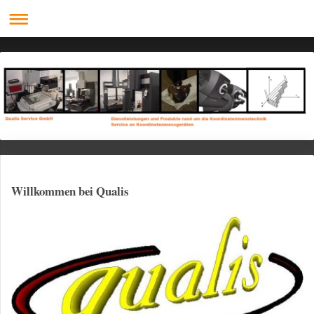
Willkommen bei Qualis