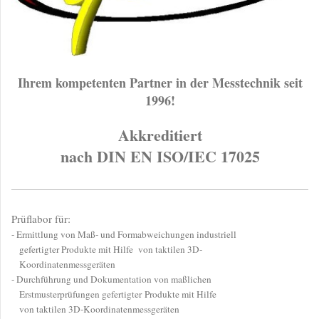
Ihrem kompetenten Partner in der Messtechnik seit
1996!
Akkreditiert
nach DIN EN ISO/IEC 17025
Prüflabor für:
- Ermittlung von Maß- und Formabweichungen industriell
gefertigter Produkte mit Hilfe
von taktilen 3D-
Koordinatenmessgeräten
- Durchführung und Dokumentation von maßlichen
Erstmusterprüfungen gefertigter
Produkte mit Hilfe
von taktilen 3D-Koordinatenmessgeräten