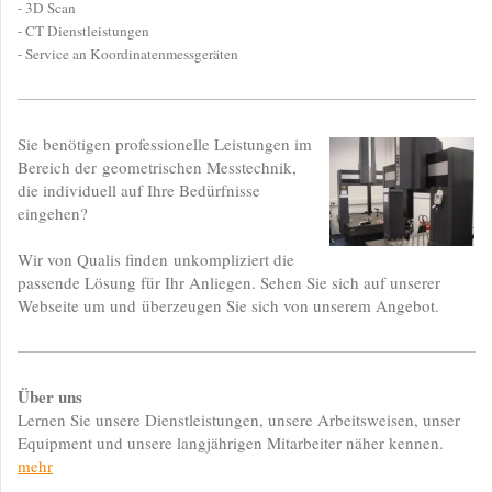
- 3D Scan
- CT Dienstleistungen
- Service an Koordinatenmessgeräten
Sie benötigen professionelle Leistungen im
Bereich der geometrischen Messtechnik,
die individuell auf Ihre Bedürfnisse
eingehen?
Wir von Qualis finden unkompliziert die
passende Lösung für Ihr Anliegen. Sehen Sie sich auf unserer
Webseite um und überzeugen Sie sich von unserem Angebot.
Über uns
Lernen Sie unsere Dienstleistungen, unsere Arbeitsweisen, unser
Equipment und unsere langjährigen Mitarbeiter näher kennen.
mehr