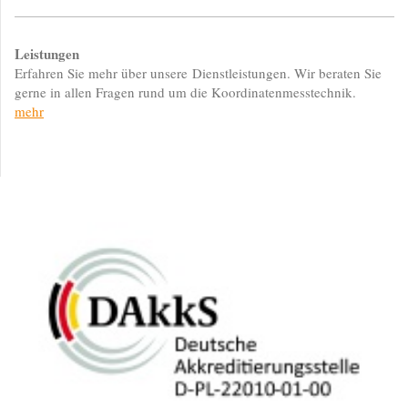
Leistungen
Erfahren Sie mehr über unsere Dienstleistungen. Wir beraten Sie
gerne in allen Fragen rund um die Koordinatenmesstechnik.
mehr