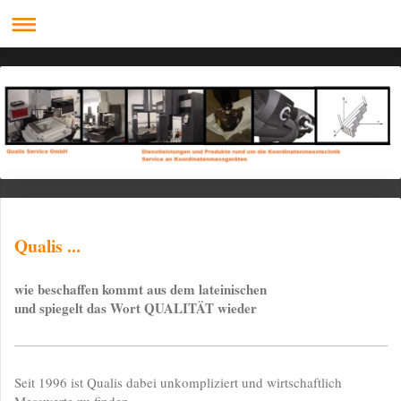
Qualis ...
wie beschaffen kommt aus dem lateinischen
und spiegelt das Wort QUALITÄT wieder
Seit 1996 ist Qualis dabei unkompliziert und wirtschaftlich